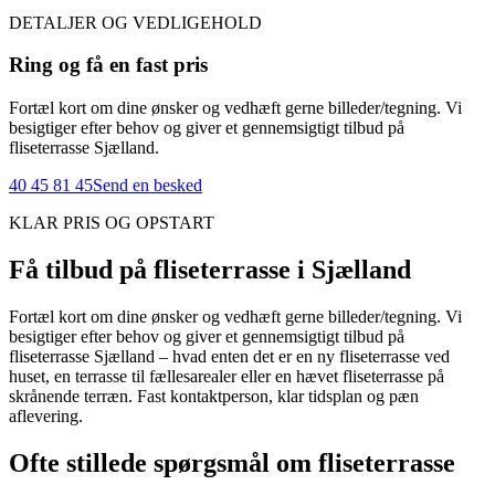
DETALJER OG VEDLIGEHOLD
Ring og få en fast pris
Fortæl kort om dine ønsker og vedhæft gerne billeder/tegning. Vi
besigtiger efter behov og giver et gennemsigtigt tilbud på
fliseterrasse Sjælland.
40 45 81 45
Send en besked
KLAR PRIS OG OPSTART
Få tilbud på fliseterrasse i Sjælland
Fortæl kort om dine ønsker og vedhæft gerne billeder/tegning. Vi
besigtiger efter behov og giver et gennemsigtigt tilbud på
fliseterrasse Sjælland – hvad enten det er en ny fliseterrasse ved
huset, en terrasse til fællesarealer eller en hævet fliseterrasse på
skrånende terræn. Fast kontaktperson, klar tidsplan og pæn
aflevering.
Ofte stillede spørgsmål om fliseterrasse